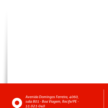
Avenida Domingos Ferreira, 4060,
sala 801 - Boa Viagem, Recife/PE -
51.021-040